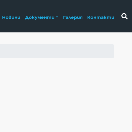
Новини
Документи
Галерия
Контакти